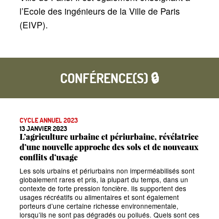
l’Ecole des ingénieurs de la Ville de Paris
(EIVP).
CONFÉRENCE(S) 🔒
CYCLE ANNUEL 2023
13 JANVIER 2023
L’agriculture urbaine et périurbaine, révélatrice
d’une nouvelle approche des sols et de nouveaux
conflits d’usage
Les sols urbains et périurbains non imperméabilisés sont
globalement rares et pris, la plupart du temps, dans un
contexte de forte pression foncière. Ils supportent des
usages récréatifs ou alimentaires et sont également
porteurs d’une certaine richesse environnementale,
lorsqu’ils ne sont pas dégradés ou pollués. Quels sont ces