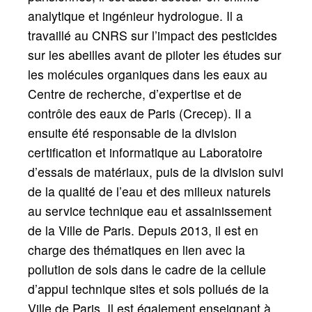
analytique et ingénieur hydrologue. Il a
travaillé au CNRS sur l’impact des pesticides
sur les abeilles avant de piloter les études sur
les molécules organiques dans les eaux au
Centre de recherche, d’expertise et de
contrôle des eaux de Paris (Crecep). Il a
ensuite été responsable de la division
certification et informatique au Laboratoire
d’essais de matériaux, puis de la division suivi
de la qualité de l’eau et des milieux naturels
au service technique eau et assainissement
de la Ville de Paris. Depuis 2013, il est en
charge des thématiques en lien avec la
pollution de sols dans le cadre de la cellule
d’appui technique sites et sols pollués de la
Ville de Paris. Il est également enseignant à