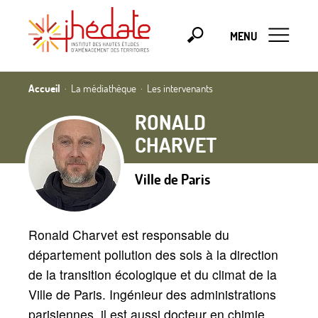
MENU
Accueil
La médiathèque
Les intervenants
RONALD
CHARVET
Ville de Paris
Ronald Charvet est responsable du
département pollution des sols à la direction
de la transition écologique et du climat de la
Ville de Paris. Ingénieur des administrations
parisiennes, il est aussi docteur en chimie