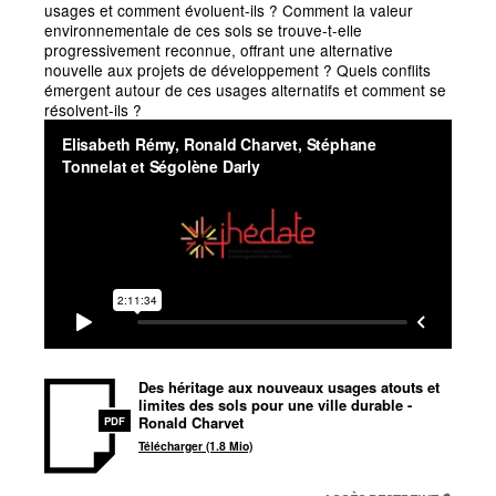
usages et comment évoluent-ils
? Comment la valeur
environnementale de ces sols se trouve-t-elle
progressivement reconnue, offrant une alternative
nouvelle aux projets de développement
? Quels conflits
émergent autour de ces usages alternatifs et comment se
résolvent-ils
?
Des héritage aux nouveaux usages atouts et
limites des sols pour une ville durable -
Ronald Charvet
PDF
Télécharger (1.8 Mio)