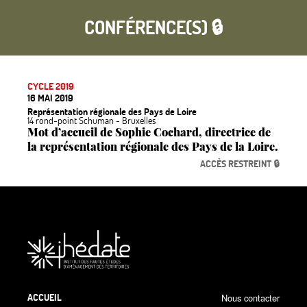
CONFÉRENCE(S) 🔒
CYCLE 2019
16 MAI 2019
Représentation régionale des Pays de Loire
14 rond-point Schuman - Bruxelles
Mot d’accueil de Sophie Cochard, directrice de
la représentation régionale des Pays de la Loire.
ACCÈS RESTREINT 🔒
ACCUEIL
Nous contacter