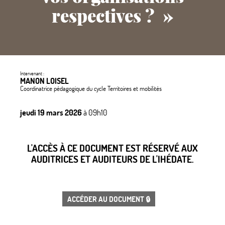
respectives
?
»
Intervenant :
MANON LOISEL
Coordinatrice pédagogique du cycle Territoires et mobilités
jeudi 19 mars 2026
à 09h10
L'ACCÈS À CE DOCUMENT EST RÉSERVÉ AUX
AUDITRICES ET AUDITEURS DE L'IHÉDATE.
ACCÉDER AU DOCUMENT 🔒