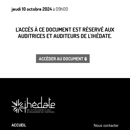
jeudi 10 octobre 2024
à 09h00
L'ACCÈS À CE DOCUMENT EST RÉSERVÉ AUX
AUDITRICES ET AUDITEURS DE L'IHÉDATE.
ACCÉDER AU DOCUMENT 🔒
ACCUEIL
Nous contacter