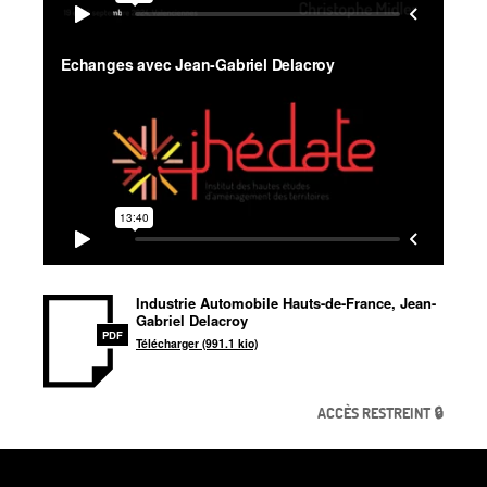
Industrie Automobile Hauts-de-France, Jean-
Gabriel Delacroy
PDF
Télécharger (991.1 kio)
ACCÈS RESTREINT 🔒