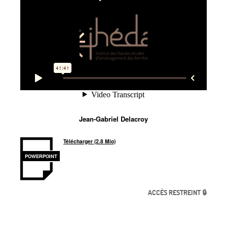
Jean-Gabriel Delacroy
Télécharger (2.8 Mio)
POWERPOINT
ACCÈS RESTREINT 🔒