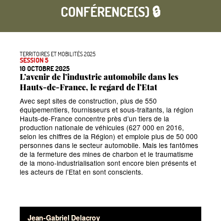
CONFÉRENCE(S) 🔒
TERRITOIRES ET MOBILITÉS 2025
SESSION 5
10 OCTOBRE 2025
L’avenir de l’industrie automobile dans les
Hauts-de-France, le regard de l’Etat
Avec sept sites de construction, plus de 550
équipementiers, fournisseurs et sous-traitants, la région
Hauts-de-France concentre près d’un tiers de la
production nationale de véhicules (627
000 en 2016,
selon les chiffres de la Région) et emploie plus de 50
000
personnes dans le secteur automobile. Mais les fantômes
de la fermeture des mines de charbon et le traumatisme
de la mono-industrialisation sont encore bien présents et
les acteurs de l’Etat en sont conscients.