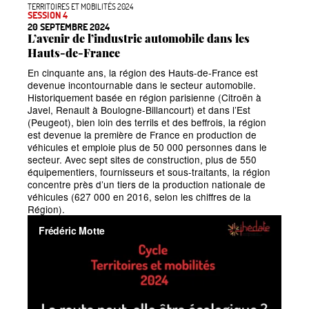
TERRITOIRES ET MOBILITÉS 2024
SESSION 4
20 SEPTEMBRE 2024
L’avenir de l’industrie automobile dans les
Hauts-de-France
En cinquante ans, la région des Hauts-de-France est
devenue incontournable dans le secteur automobile.
Historiquement basée en région parisienne (Citroën à
Javel, Renault à Boulogne-Billancourt) et dans l’Est
(Peugeot), bien loin des terrils et des beffrois, la région
est devenue la première de France en production de
véhicules et emploie plus de 50
000 personnes dans le
secteur. Avec sept sites de construction, plus de 550
équipementiers, fournisseurs et sous-traitants, la région
concentre près d’un tiers de la production nationale de
véhicules (627
000 en 2016, selon les chiffres de la
Région).