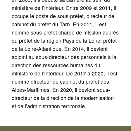
ministère de l’Intérieur. Entre 2009 et 2011, il
occupe le poste de sous-préfet, directeur de
cabinet du préfet du Tarn. En 2011, il est
nommé sous-préfet chargé de mission auprès
du préfet de la région Pays de la Loire, préfet
de la Loire-Atlantique. En 2014, il devient
adjoint au sous-directeur des personnels à la
direction des ressources humaines du
ministère de l’Intérieur. De 2017 à 2020, il est
nommé directeur de cabinet du préfet des
Alpes-Maritimes. En 2020, il devient sous-
directeur de la direction de la modernisation
et de l’administration territoriale.