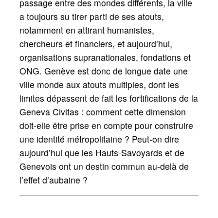
passage entre des mondes différents, la ville
a toujours su tirer parti de ses atouts,
notamment en attirant humanistes,
chercheurs et financiers, et aujourd’hui,
organisations supranationales, fondations et
ONG. Genève est donc de longue date une
ville monde aux atouts multiples, dont les
limites dépassent de fait les fortifications de la
Geneva Civitas : comment cette dimension
doit-elle être prise en compte pour construire
une identité métropolitaine
? Peut-on dire
aujourd’hui que les Hauts-Savoyards et de
Genevois ont un destin commun au-delà de
l’effet d’aubaine
?