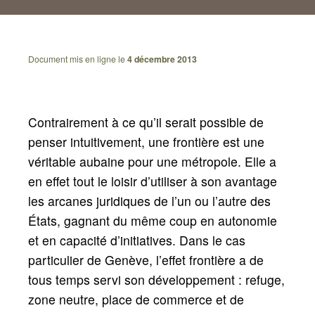
Document mis en ligne le
4 décembre 2013
Contrairement à ce qu’il serait possible de
penser intuitivement, une frontière est une
véritable aubaine pour une métropole. Elle a
en effet tout le loisir d’utiliser à son avantage
les arcanes juridiques de l’un ou l’autre des
États, gagnant du même coup en autonomie
et en capacité d’initiatives. Dans le cas
particulier de Genève, l’effet frontière a de
tous temps servi son développement : refuge,
zone neutre, place de commerce et de