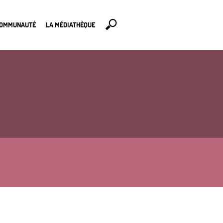
COMMUNAUTÉ
LA MÉDIATHÈQUE