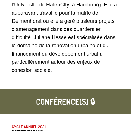
l’Université de HafenCity, à Hambourg. Elle a
auparavant travaillé pour la mairie de
Delmenhorst où elle a géré plusieurs projets
d’aménagement dans des quartiers en
difficulté. Juliane Hesse est spécialisée dans
le domaine de la rénovation urbaine et du
financement du développement urbain,
particulièrement autour des enjeux de
cohésion sociale.
CONFÉRENCE(S) 🔒
CYCLE ANNUEL 2021