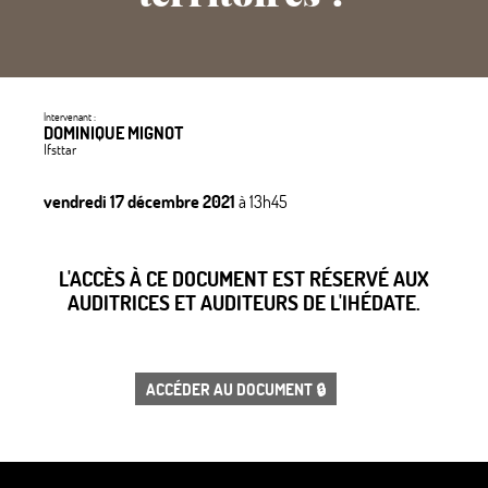
Intervenant :
DOMINIQUE MIGNOT
Ifsttar
vendredi 17 décembre 2021
à 13h45
L'ACCÈS À CE DOCUMENT EST RÉSERVÉ AUX
AUDITRICES ET AUDITEURS DE L'IHÉDATE.
ACCÉDER AU DOCUMENT 🔒