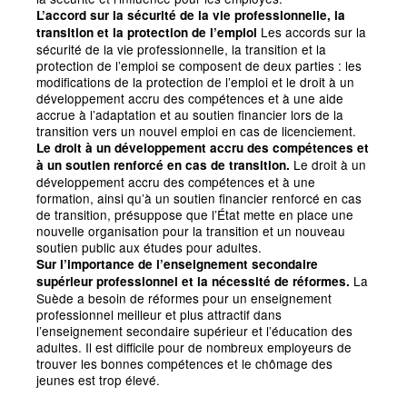
L’accord sur la sécurité de la vie professionnelle, la
Les accords sur la
transition et la protection de l’emploi
sécurité de la vie professionnelle, la transition et la
protection de l’emploi se composent de deux parties : les
modifications de la protection de l’emploi et le droit à un
développement accru des compétences et à une aide
accrue à l’adaptation et au soutien financier lors de la
transition vers un nouvel emploi en cas de licenciement.
Le droit à un développement accru des compétences et
Le droit à un
à un soutien renforcé en cas de transition.
développement accru des compétences et à une
formation, ainsi qu’à un soutien financier renforcé en cas
de transition, présuppose que l’État mette en place une
nouvelle organisation pour la transition et un nouveau
soutien public aux études pour adultes.
Sur l’importance de l’enseignement secondaire
La
supérieur professionnel et la nécessité de réformes.
Suède a besoin de réformes pour un enseignement
professionnel meilleur et plus attractif dans
l’enseignement secondaire supérieur et l’éducation des
adultes. Il est difficile pour de nombreux employeurs de
trouver les bonnes compétences et le chômage des
jeunes est trop élevé.