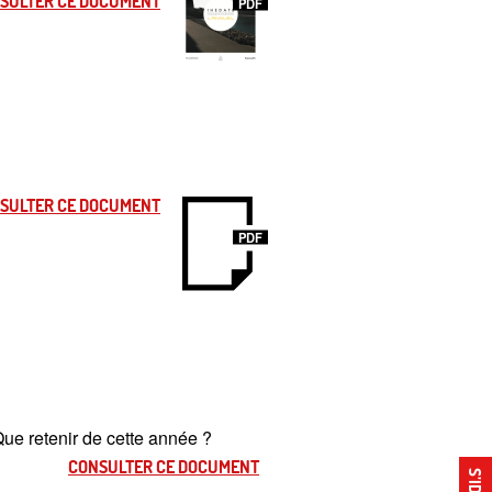
SULTER CE DOCUMENT
PDF
SULTER CE DOCUMENT
PDF
Que retenir de cette année
?
CONSULTER CE DOCUMENT