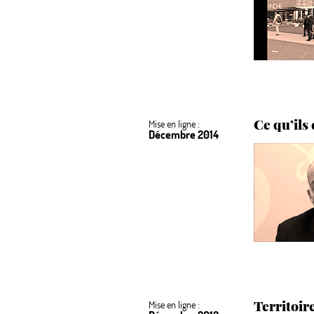
Ce qu’ils 
Mise en ligne :
Décembre 2014
Territoir
Mise en ligne :