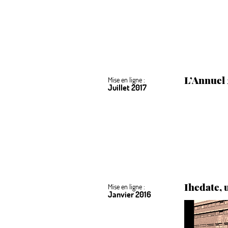
L’Annuel 
Mise en ligne :
Juillet 2017
Ihedate, 
Mise en ligne :
Janvier 2016