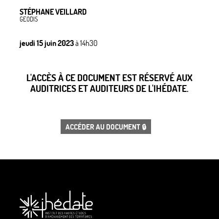
STÉPHANE VEILLARD
GEODIS
jeudi 15 juin 2023
à 14h30
L'ACCÈS À CE DOCUMENT EST RÉSERVÉ AUX
AUDITRICES ET AUDITEURS DE L'IHÉDATE.
ACCÉDER AU DOCUMENT 🔒