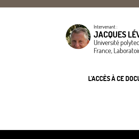
Intervenant :
JACQUES LÉ
Université polyt
France, Laboratoi
L'ACCÈS À CE DO