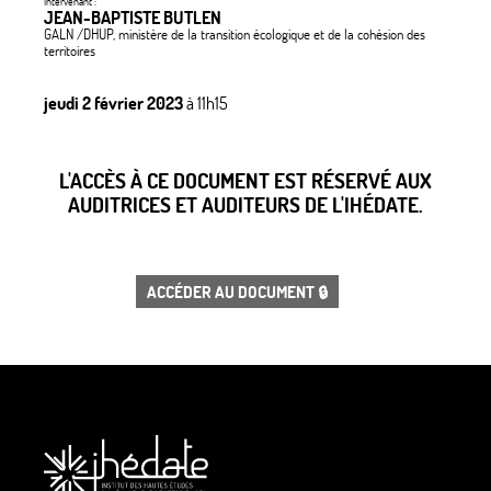
Intervenant :
JEAN-BAPTISTE BUTLEN
GALN /DHUP, ministère de la transition écologique et de la cohésion des
territoires
jeudi 2 février 2023
à 11h15
L'ACCÈS À CE DOCUMENT EST RÉSERVÉ AUX
AUDITRICES ET AUDITEURS DE L'IHÉDATE.
ACCÉDER AU DOCUMENT 🔒