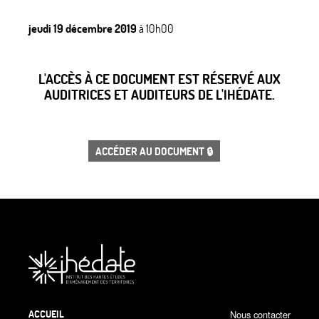
jeudi 19 décembre 2019
à 10h00
L'ACCÈS À CE DOCUMENT EST RÉSERVÉ AUX
AUDITRICES ET AUDITEURS DE L'IHÉDATE.
ACCÉDER AU DOCUMENT 🔒
ACCUEIL
Nous contacter