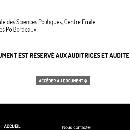
le des Sciences Politiques, Centre Emile
es Po Bordeaux
CUMENT EST RÉSERVÉ AUX AUDITRICES ET AUDITEU
ACCÉDER AU DOCUMENT 🔒
ACCUEIL
Nous contacter