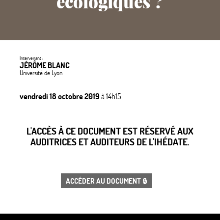
écologiques
?
Intervenant :
JÉRÔME BLANC
Université de Lyon
vendredi 18 octobre 2019
à 14h15
L'ACCÈS À CE DOCUMENT EST RÉSERVÉ AUX
AUDITRICES ET AUDITEURS DE L'IHÉDATE.
ACCÉDER AU DOCUMENT 🔒