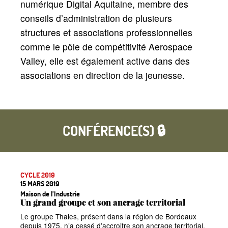
numérique Digital Aquitaine, membre des
conseils d’administration de plusieurs
structures et associations professionnelles
comme le pôle de compétitivité Aerospace
Valley, elle est également active dans des
associations en direction de la jeunesse.
CONFÉRENCE(S) 🔒
CYCLE 2019
15 MARS 2019
Maison de l’Industrie
Un grand groupe et son ancrage territorial
Le groupe Thales, présent dans la région de Bordeaux
depuis 1975, n’a cessé d’accroitre son ancrage territorial,