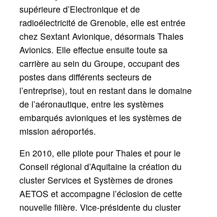
supérieure d’Electronique et de
radioélectricité de Grenoble, elle est entrée
chez Sextant Avionique, désormais Thales
Avionics. Elle effectue ensuite toute sa
carrière au sein du Groupe, occupant des
postes dans différents secteurs de
l’entreprise), tout en restant dans le domaine
de l’aéronautique, entre les systèmes
embarqués avioniques et les systèmes de
mission aéroportés.
En 2010, elle pilote pour Thales et pour le
Conseil régional d’Aquitaine la création du
cluster Services et Systèmes de drones
AETOS et accompagne l’éclosion de cette
nouvelle filière. Vice-présidente du cluster