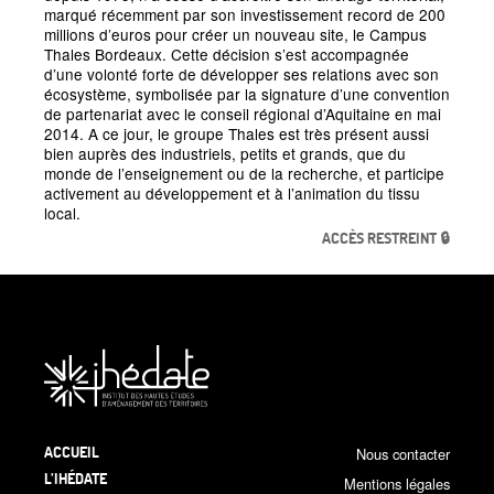
marqué récemment par son investissement record de 200
millions d’euros pour créer un nouveau site, le Campus
Thales Bordeaux. Cette décision s’est accompagnée
d’une volonté forte de développer ses relations avec son
écosystème, symbolisée par la signature d’une convention
de partenariat avec le conseil régional d’Aquitaine en mai
2014. A ce jour, le groupe Thales est très présent aussi
bien auprès des industriels, petits et grands, que du
monde de l’enseignement ou de la recherche, et participe
activement au développement et à l’animation du tissu
local.
ACCÈS RESTREINT 🔒
ACCUEIL
Nous contacter
L’IHÉDATE
Mentions légales