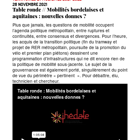
26 NOVEMBRE 2021
Table ronde // Mobilités bordelaises et
aquitaines : nouvelles donnes
?
Plus que jamais, les questions de mobilité occupent
l’agenda politique métropolitain, entre ruptures et
continuités, entre consensus et divergences. Pour l’heure,
les acquis de la transition politique (fin du tramway et
projet de RER métropolitain, poursuite de la promotion du
vélo et premier plan piétons) dessinent une
programmation d’infrastructures qui ne dit encore rien de
la politique de mobilité sous-jacente. Le sujet de la
gouvernance est également porté, singulièrement du point
de vue du périmètre
«
pertinent
». Pour débattre, élu,
technicien et chercheur.