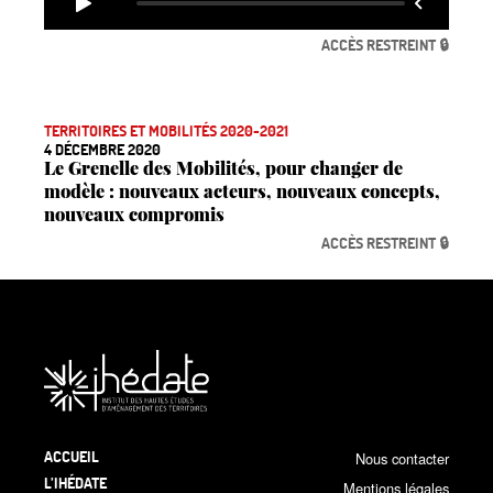
ACCÈS RESTREINT 🔒
TERRITOIRES ET MOBILITÉS 2020-2021
4 DÉCEMBRE 2020
Le Grenelle des Mobilités, pour changer de
modèle : nouveaux acteurs, nouveaux concepts,
nouveaux compromis
ACCÈS RESTREINT 🔒
ACCUEIL
Nous contacter
L’IHÉDATE
Mentions légales