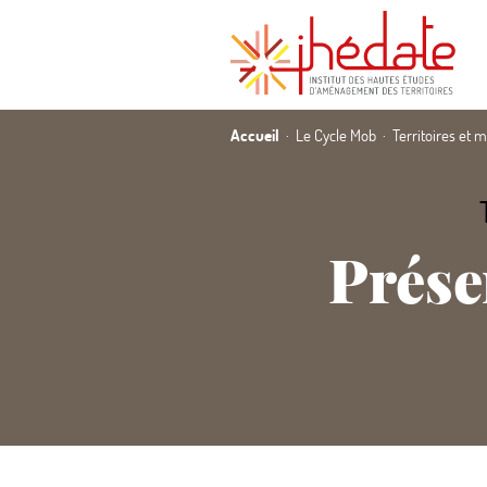
Accueil
Le Cycle Mob
Territoires et 
Prése