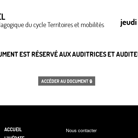
EL
jeudi
agogique du cycle Territoires et mobilités
CUMENT EST RÉSERVÉ AUX AUDITRICES ET AUDITEU
ACCÉDER AU DOCUMENT 🔒
ACCUEIL
Nous contacter