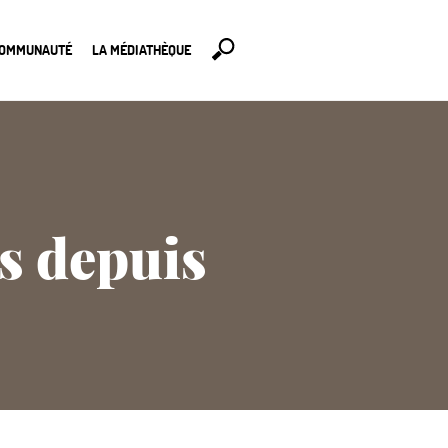
COMMUNAUTÉ
LA MÉDIATHÈQUE
ns depuis