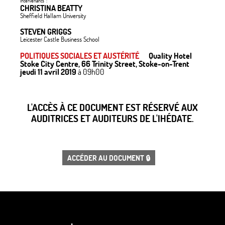
Intervenants :
CHRISTINA BEATTY
Sheffield Hallam University
STEVEN GRIGGS
Leicester Castle Business School
POLITIQUES SOCIALES ET AUSTÉRITÉ
Quality Hotel
Stoke City Centre, 66 Trinity Street, Stoke-on-Trent
jeudi 11 avril 2019
à 09h00
L'ACCÈS À CE DOCUMENT EST RÉSERVÉ AUX
AUDITRICES ET AUDITEURS DE L'IHÉDATE.
ACCÉDER AU DOCUMENT 🔒