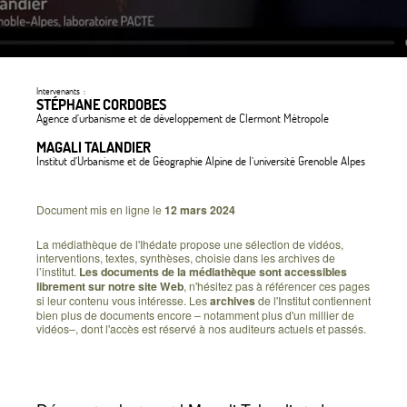
Intervenants :
STÉPHANE CORDOBES
Agence d’urbanisme et de développement de Clermont Métropole
MAGALI TALANDIER
Institut d’Urbanisme et de Géographie Alpine de l’université Grenoble Alpes
Document mis en ligne le
12 mars 2024
La médiathèque de l'Ihédate propose une sélection de vidéos,
interventions, textes, synthèses, choisie dans les archives de
l’institut.
Les documents de la médiathèque sont accessibles
librement sur notre site Web
, n'hésitez pas à référencer ces pages
si leur contenu vous intéresse. Les
archives
de l'Institut contiennent
bien plus de documents encore – notamment plus d'un millier de
vidéos–, dont l'accès est réservé à nos auditeurs actuels et passés.