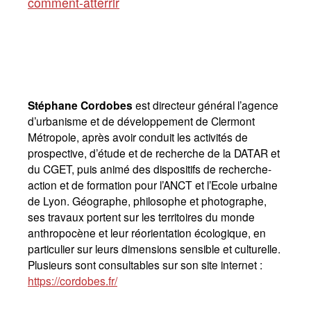
comment-atterrir
Stéphane Cordobes
est directeur général l’agence
d’urbanisme et de développement de Clermont
Métropole, après avoir conduit les activités de
prospective, d’étude et de recherche de la DATAR et
du CGET, puis animé des dispositifs de recherche-
action et de formation pour l’ANCT et l’Ecole urbaine
de Lyon. Géographe, philosophe et photographe,
ses travaux portent sur les territoires du monde
anthropocène et leur réorientation écologique, en
particulier sur leurs dimensions sensible et culturelle.
Plusieurs sont consultables sur son site internet :
https://cordobes.fr/