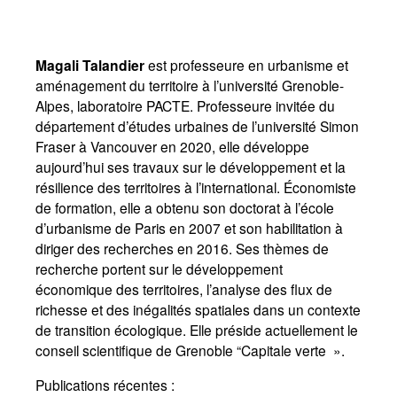
Magali Talandier
est professeure en urbanisme et
aménagement du territoire à l’université Grenoble-
Alpes, laboratoire PACTE. Professeure invitée du
département d’études urbaines de l’université Simon
Fraser à Vancouver en 2020, elle développe
aujourd’hui ses travaux sur le développement et la
résilience des territoires à l’international. Économiste
de formation, elle a obtenu son doctorat à l’école
d’urbanisme de Paris en 2007 et son habilitation à
diriger des recherches en 2016. Ses thèmes de
recherche portent sur le développement
économique des territoires, l’analyse des flux de
richesse et des inégalités spatiales dans un contexte
de transition écologique. Elle préside actuellement le
conseil scientifique de Grenoble
“Capitale verte
».
Publications récentes :