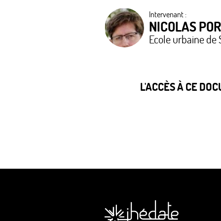
Intervenant :
NICOLAS POR
Ecole urbaine de 
L'ACCÈS À CE DO