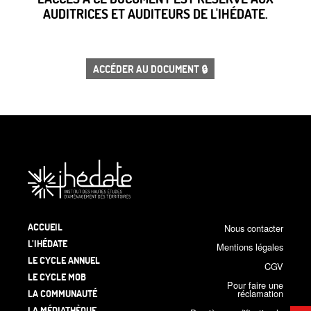
AUDITRICES ET AUDITEURS DE L'IHÉDATE.
ACCÉDER AU DOCUMENT 🔒
ACCUEIL
Nous contacter
L’IHÉDATE
Mentions légales
LE CYCLE ANNUEL
CGV
LE CYCLE MOB
Pour faire une
LA COMMUNAUTÉ
réclamation
LA MÉDIATHÈQUE