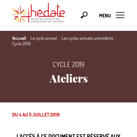
MENU
Accueil
Le cycle annuel
Les cycles annuels précédents
Cycle 2019
CYCLE 2019
Ateliers
DU 4 AU 5 JUILLET 2019
L'ACCÈS À CE DOCUMENT EST RÉSERVÉ AUX