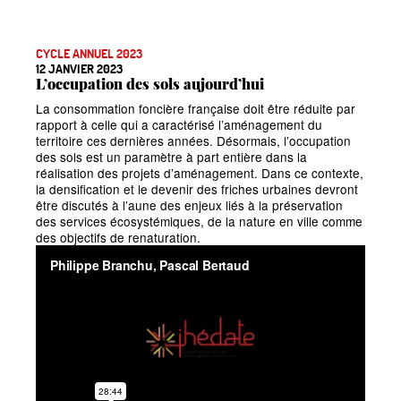
CYCLE ANNUEL 2023
12 JANVIER 2023
L’occupation des sols aujourd’hui
La consommation foncière française doit être réduite par
rapport à celle qui a caractérisé l’aménagement du
territoire ces dernières années. Désormais, l’occupation
des sols est un paramètre à part entière dans la
réalisation des projets d’aménagement. Dans ce contexte,
la densification et le devenir des friches urbaines devront
être discutés à l’aune des enjeux liés à la préservation
des services écosystémiques, de la nature en ville comme
des objectifs de renaturation.