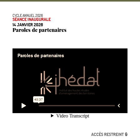
CYCLE ANNUEL 2026
SÉANCE INAUGURALE
14 JANVIER 2026
Paroles de partenaires
ACCÈS RESTREINT 🔒