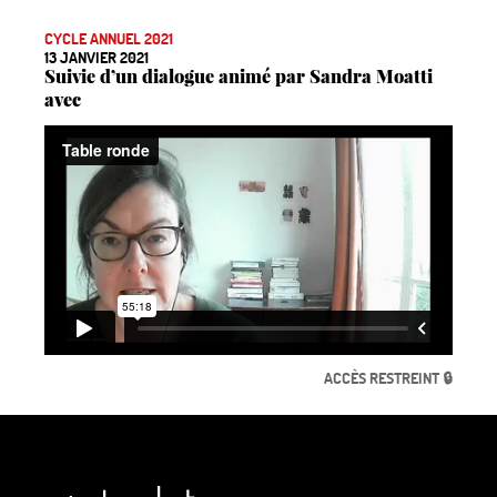
CYCLE ANNUEL 2021
13 JANVIER 2021
Suivie d’un dialogue animé par Sandra Moatti
avec
ACCÈS RESTREINT 🔒