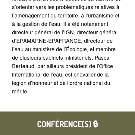
s’orienter vers les problématiques relatives à
l’aménagement du territoire, à l’urbanisme et
à la gestion de l’eau. Il a été notamment
directeur général de l’IGN, directeur général
d’EPAMARNE-EPAFRANCE, directeur de
l’eau au ministère de l’Écologie, et membre
de plusieurs cabinets ministériels. Pascal
Berteaud, par ailleurs président de l’Office
international de l’eau, est chevalier de la
légion d’honneur et de l’ordre national du
mérite.
CONFÉRENCE(S) 🔒