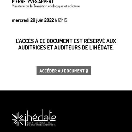
PIERRE-YVES APPERT
Ministère de la Transition écologique et solidaire
mercredi 29 juin 2022
à 12h15
L'ACCÈS À CE DOCUMENT EST RÉSERVÉ AUX
AUDITRICES ET AUDITEURS DE L'IHÉDATE.
ACCÉDER AU DOCUMENT 🔒