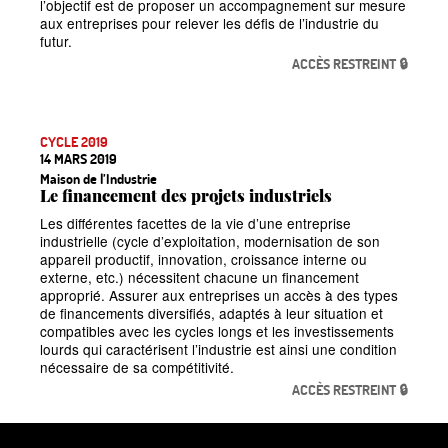
l’objectif est de proposer un accompagnement sur mesure
aux entreprises pour relever les défis de l’industrie du
futur.
ACCÈS RESTREINT 🔒
CYCLE 2019
14 MARS 2019
Maison de l’Industrie
Le financement des projets industriels
Les différentes facettes de la vie d’une entreprise
industrielle (cycle d’exploitation, modernisation de son
appareil productif, innovation, croissance interne ou
externe, etc.) nécessitent chacune un financement
approprié. Assurer aux entreprises un accès à des types
de financements diversifiés, adaptés à leur situation et
compatibles avec les cycles longs et les investissements
lourds qui caractérisent l’industrie est ainsi une condition
nécessaire de sa compétitivité.
ACCÈS RESTREINT 🔒