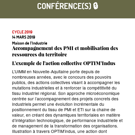
CONFÉRENCE(S) 🔒
CYCLE 2019
14 MARS 2019
Maison de l’Industrie
Accompagnement des PMI et mobilisation des
ressources du territoire
L’exemple de l’action collective OPTIM’Indus
L’UIMM en Nouvelle-Aquitaine porte depuis de
nombreuses années, avec le concours des pouvoirs
publics, des actions collectives visant à accompagner les
mutations industrielles et à renforcer la compétitivité du
tissu industriel régional. Son approche microéconomique
centrée sur l’accompagnement des projets concrets des
industriels permet une évolution incrémentale du
positionnement du tissu de PMI et ETI sur la chaine de
valeur, en créant des dynamiques territoriales en matière
d’intégration technologique, de performance industrielle et
de management de la transformation des organisations.
Illustration à travers OPTIM’indus, une action dont