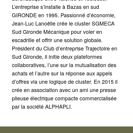
L’entreprise s’installe à Bazas en sud
GIRONDE en 1995. Passionné d’économie,
Jean-Luc Lanoëlle crée le cluster SGMECA
Sud Gironde Mécanique pour voler en
escadrille et offrir une solution globale.
Président du Club d’entreprise Trajectoire en
Sud Gironde, il initie deux plateformes
collaboratives, l’une sur la mutualisation des
achats et l’autre sur la réponse aux appels
d’offres via une logique de cluster. En 2015 il
crée en association avec un ami une presse
plieuse électrique compacte commercialisée
par la société ALPHAPLI.