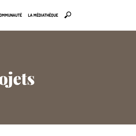
COMMUNAUTÉ
LA MÉDIATHÈQUE
ojets