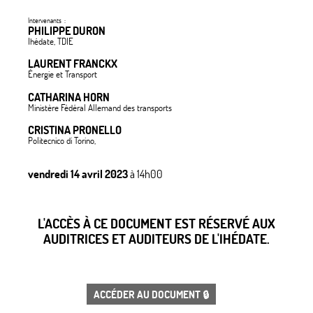
Intervenants :
PHILIPPE DURON
Ihédate, TDIE
LAURENT FRANCKX
Énergie et Transport
CATHARINA HORN
Ministère Fédéral Allemand des transports
CRISTINA PRONELLO
Politecnico di Torino,
vendredi 14 avril 2023
à 14h00
L'ACCÈS À CE DOCUMENT EST RÉSERVÉ AUX
AUDITRICES ET AUDITEURS DE L'IHÉDATE.
ACCÉDER AU DOCUMENT 🔒