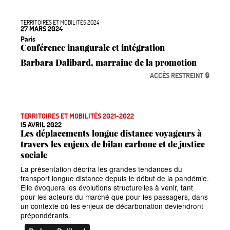
TERRITOIRES ET MOBILITÉS 2024
27 MARS 2024
Paris
Conférence inaugurale et intégration
Barbara Dalibard, marraine de la promotion
ACCÈS RESTREINT 🔒
TERRITOIRES ET MOBILITÉS 2021-2022
15 AVRIL 2022
Les déplacements longue distance voyageurs à
travers les enjeux de bilan carbone et de justice
sociale
La présentation décrira les grandes tendances du
transport longue distance depuis le début de la pandémie.
Elle évoquera les évolutions structurelles à venir, tant
pour les acteurs du marché que pour les passagers, dans
un contexte où les enjeux de décarbonation deviendront
prépondérants.