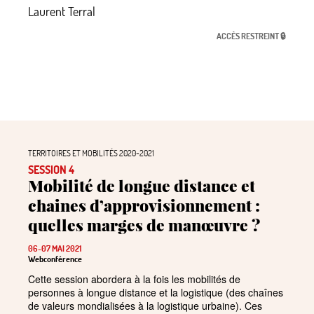
Laurent Terral
ACCÈS RESTREINT 🔒
TERRITOIRES ET MOBILITÉS 2020-2021
SESSION 4
Mobilité de longue distance et
chaines d’approvisionnement :
quelles marges de manœuvre
?
06-07 MAI 2021
Webconférence
Cette session abordera à la fois les mobilités de
personnes à longue distance et la logistique (des chaînes
de valeurs mondialisées à la logistique urbaine). Ces