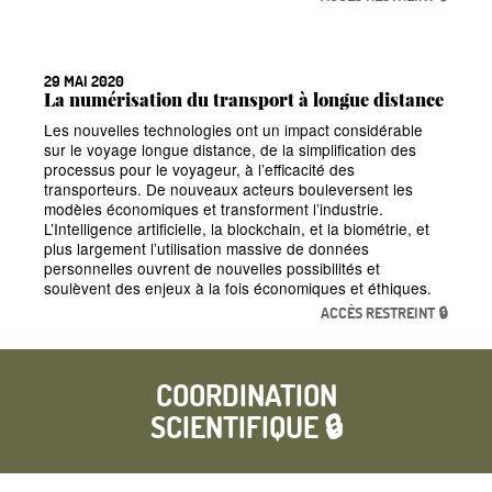
29 MAI 2020
La numérisation du transport à longue distance
Les nouvelles technologies ont un impact considérable
sur le voyage longue distance, de la simplification des
processus pour le voyageur, à l’efficacité des
transporteurs. De nouveaux acteurs bouleversent les
modèles économiques et transforment l’industrie.
L’Intelligence artificielle, la blockchain, et la biométrie, et
plus largement l’utilisation massive de données
personnelles ouvrent de nouvelles possibilités et
soulèvent des enjeux à la fois économiques et éthiques.
ACCÈS RESTREINT 🔒
COORDINATION
SCIENTIFIQUE 🔒