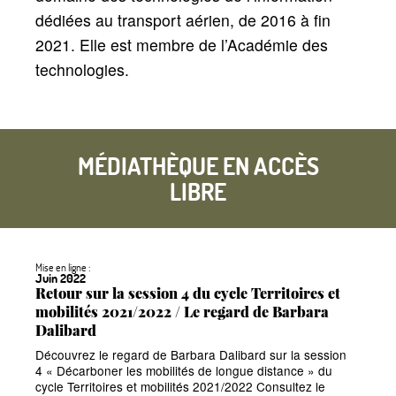
dédiées au transport aérien, de 2016 à fin
2021. Elle est membre de l’Académie des
technologies.
MÉDIATHÈQUE EN ACCÈS
LIBRE
Mise en ligne :
Juin 2022
Retour sur la session 4 du cycle Territoires et
mobilités 2021/2022 / Le regard de Barbara
Dalibard
Découvrez le regard de Barbara Dalibard sur la session
4
«
Décarboner les mobilités de longue distance
» du
cycle Territoires et mobilités 2021/2022 Consultez le