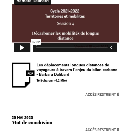
Les déplacements longues distances de
voyageurs à travers l’enjeu du bilan carbone
- Barbara Dalibard
PDF
Télécharger (4.2 Mio)
ACCÈS RESTREINT 🔒
29 MAI 2020
Mot de conclusion
ACCÈS RESTREINT 🔒