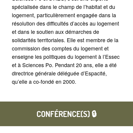
spécialisée dans le champ de l’habitat et du
logement, particulièrement engagée dans la
résolution des difficultés d’accès au logement
et dans le soutien aux démarches de
solidarités territoriales. Elle est membre de la
commission des comptes du logement et
enseigne les politiques du logement à l’Essec
et à Sciences Po. Pendant 20 ans, elle a été
directrice générale déléguée d’Espacité,
qu’elle a co-fondé en 2000.
CONFÉRENCE(S) 🔒