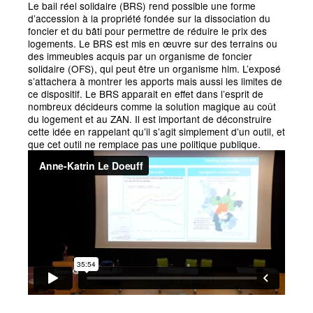
Le bail réel solidaire (BRS) rend possible une forme
d’accession à la propriété fondée sur la dissociation du
foncier et du bâti pour permettre de réduire le prix des
logements. Le BRS est mis en œuvre sur des terrains ou
des immeubles acquis par un organisme de foncier
solidaire (OFS), qui peut être un organisme hlm. L’exposé
s’attachera à montrer les apports mais aussi les limites de
ce dispositif. Le BRS apparait en effet dans l’esprit de
nombreux décideurs comme la solution magique au coût
du logement et au ZAN. Il est important de déconstruire
cette idée en rappelant qu’il s’agit simplement d’un outil, et
que cet outil ne remplace pas une politique publique.