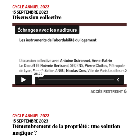
CYCLE ANNUEL 2023
15 SEPTEMBRE 2023
Discussion collective
ACCÈS RESTREINT 🔒
CYCLE ANNUEL 2023
15 SEPTEMBRE 2023
Démembrement de la propriété : une solution
magique
?