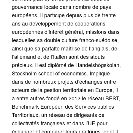
gouvernance locale dans nombre de pays
européens. Il participe depuis plus de trente
ans au développement de coopérations
européennes d’intérêt général, missions dans
lesquelles sa double culture franco-suédoise,
ainsi que sa parfaite maîtrise de l’anglais, de
l’allemand et de l’italien sont des atouts
précieux. Il est diplômé de Handelshögskolan,
Stockholm school of economics. Impliqué
dans de nombreux projets d’échanges entre
acteurs de la gestion territoriale en Europe, il
a entre autres fondé en 2012 le réseau BEST,
Benchmark Européen des Services publics
Territoriaux, un réseau de dirigeants de
collectivités françaises et dans l’UE pour
échanger et comparer leurs pratiques, dont il